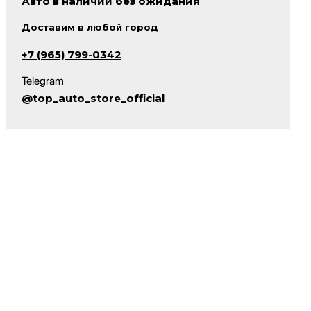
Авто в наличии без ожидания
Доставим в любой город
+7 (965) 799-0342
Telegram
@top_auto_store_official