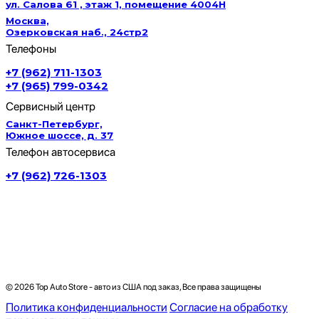
ул. Салова 61 , этаж 1, помещение 4004Н
Москва,
Озерковская наб., 24стр2
Телефоны
+7 (962) 711-1303
+7 (965) 799-0342
Сервисный центр
Санкт-Петербург,
Южное шоссе, д. 37
Телефон автосервиса
+7 (962) 726-1303
© 2026 Top Auto Store - авто из США под заказ, Все права защищены
Политика конфиденциальности
Согласие на обработку