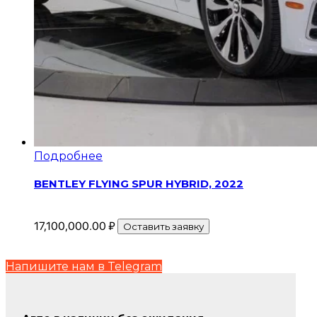
Подробнее
BENTLEY FLYING SPUR HYBRID, 2022
17,100,000.00
₽
Оставить заявку
Напишите нам в Telegram