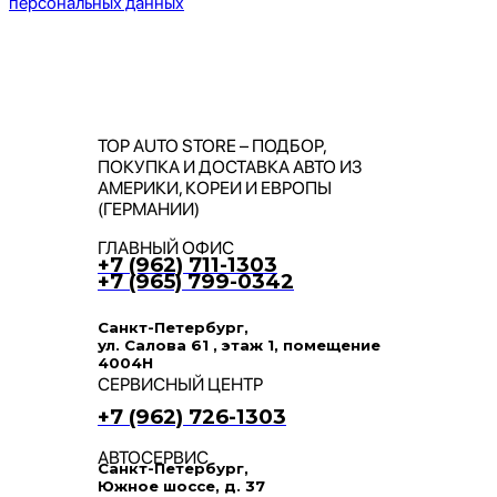
персональных данных
TOP AUTO STORE – ПОДБОР,
ПОКУПКА И ДОСТАВКА АВТО ИЗ
АМЕРИКИ, КОРЕИ И ЕВРОПЫ
(ГЕРМАНИИ)
ГЛАВНЫЙ ОФИС
+7 (962) 711-1303
+7 (965) 799-0342
Санкт-Петербург,
ул. Салова 61 , этаж 1, помещение
4004Н
СЕРВИСНЫЙ ЦЕНТР
+7 (962) 726-1303
АВТОСЕРВИС
Санкт-Петербург,
Южное шоссе, д. 37