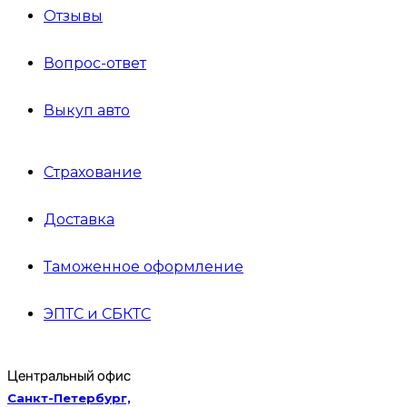
Отзывы
Вопрос-ответ
Выкуп авто
Страхование
Доставка
Таможенное оформление
ЭПТС и СБКТС
Центральный офис
Санкт-Петербург,