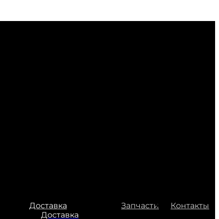
Доставка
Запчасти
Контакты
Доставка