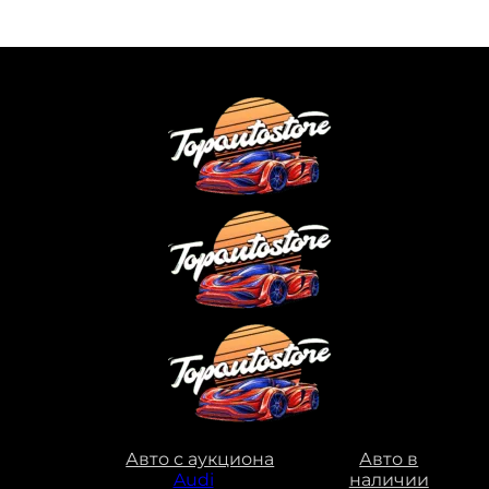
Авто с аукциона
Авто в
Audi
наличии