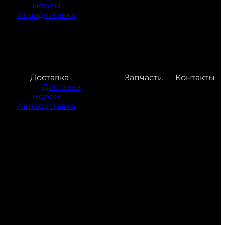
морем
Авиадоставка
Доставка
Запчасти
Контакты
Доставка
морем
Авиадоставка