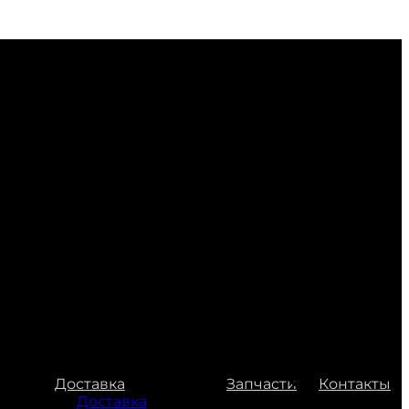
Доставка
Запчасти
Контакты
Доставка