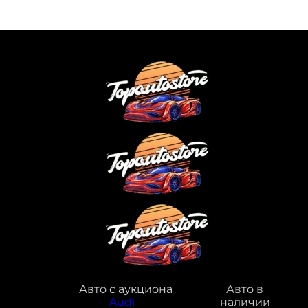
Авто с аукциона
Авто в
Audi
наличии