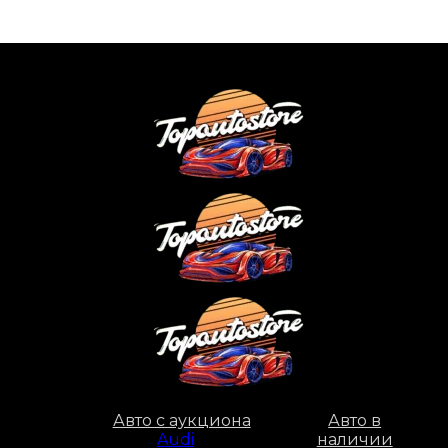
Авто с аукциона
Авто в
Audi
наличии