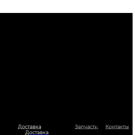
Доставка
Запчасти
Контакты
Доставка