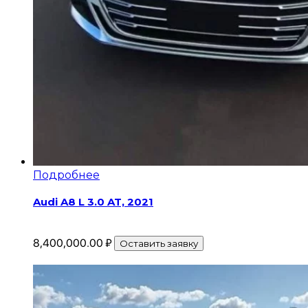
Подробнее
Audi A8 L 3.0 AT, 2021
8,400,000.00
₽
Оставить заявку