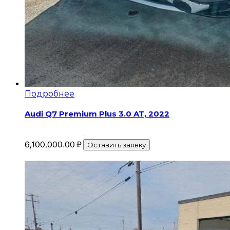
Подробнее
Audi Q7 Premium Plus 3.0 AT, 2022
6,100,000.00
₽
Оставить заявку