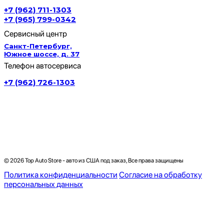
+7 (962) 711-1303
+7 (965) 799-0342
Сервисный центр
Санкт-Петербург,
Южное шоссе, д. 37
Телефон автосервиса
+7 (962) 726-1303
© 2026 Top Auto Store - авто из США под заказ, Все права защищены
Политика конфиденциальности
Согласие на обработку
персональных данных