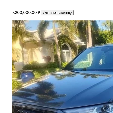
7,200,000.00
₽
Оставить заявку