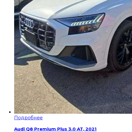
Подробнее
Audi Q8 Premium Plus 3.0 AT, 2021