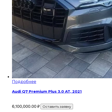
Подробнее
Audi Q7 Premium Plus 3.0 AT, 2021
6,100,000.00
₽
Оставить заявку