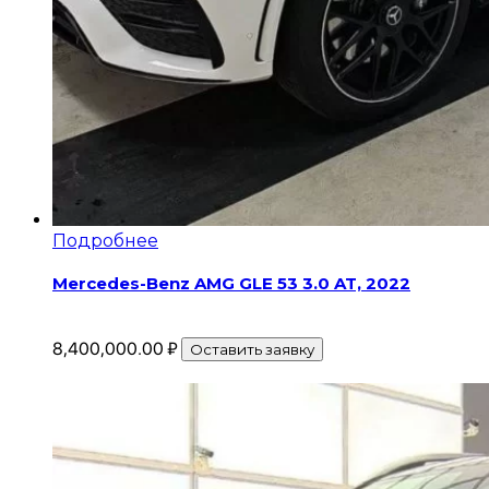
Подробнее
Mercedes-Benz AMG GLE 53 3.0 AT, 2022
8,400,000.00
₽
Оставить заявку