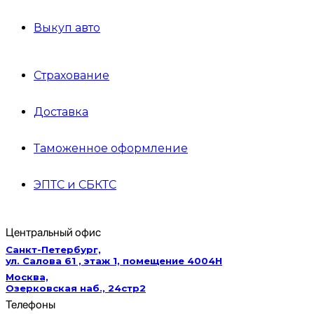
Выкуп авто
Страхование
Доставка
Таможенное оформление
ЭПТС и СБКТС
Центральный офис
Санкт-Петербург,
ул. Салова 61 , этаж 1, помещение 4004Н
Москва,
Озерковская наб., 24стр2
Телефоны