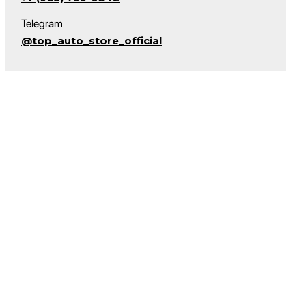
Telegram
@top_auto_store_official