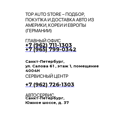
TOP AUTO STORE – ПОДБОР,
ПОКУПКА И ДОСТАВКА АВТО ИЗ
АМЕРИКИ, КОРЕИ И ЕВРОПЫ
(ГЕРМАНИИ)
ГЛАВНЫЙ ОФИС
+7 (962) 711-1303
+7 (965) 799-0342
Санкт-Петербург,
ул. Салова 61 , этаж 1, помещение
4004Н
СЕРВИСНЫЙ ЦЕНТР
+7 (962) 726-1303
АВТОСЕРВИС
Санкт-Петербург,
Южное шоссе, д. 37