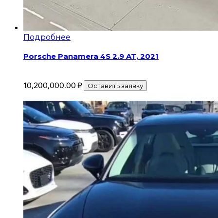
Подробнее
Porsche Panamera 4S 2.9 AT, 2021
10,200,000.00
₽
Оставить заявку