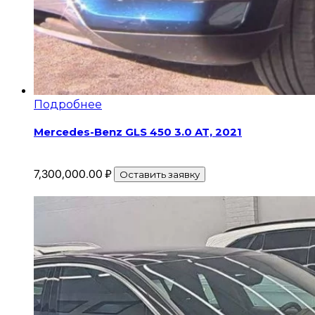
Подробнее
Mercedes-Benz GLS 450 3.0 AT, 2021
7,300,000.00
₽
Оставить заявку