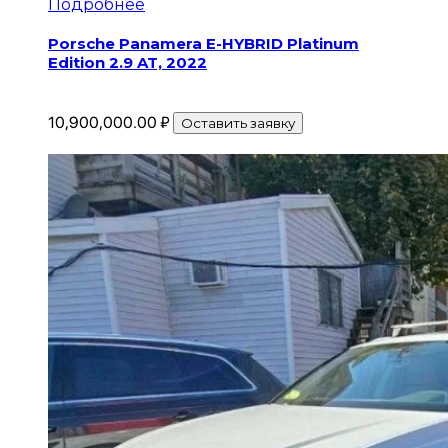
Подробнее
Porsche Panamera E-HYBRID Platinum
Edition 2.9 AT, 2022
10,900,000.00
₽
Оставить заявку