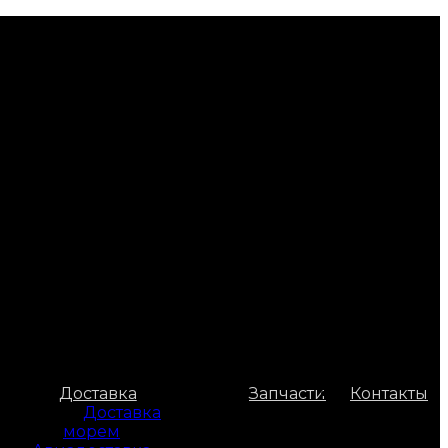
Доставка
Запчасти
Контакты
Доставка
морем