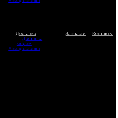
Авиадоставка
Доставка
Запчасти
Контакты
Доставка
морем
Авиадоставка