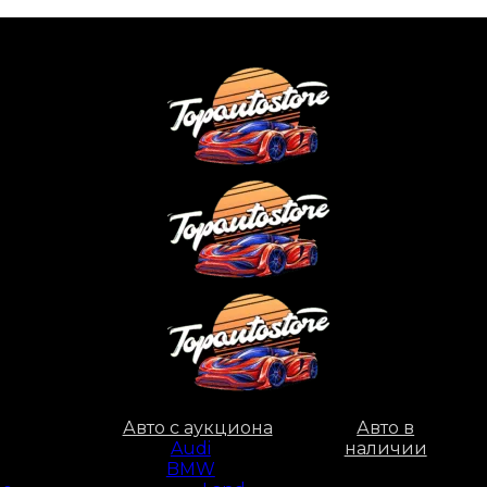
Авто с аукциона
Авто в
Audi
наличии
BMW