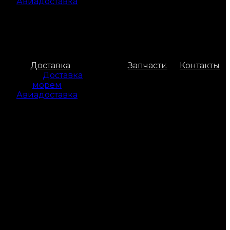
Авиадоставка
Доставка
Запчасти
Контакты
Доставка
морем
Авиадоставка