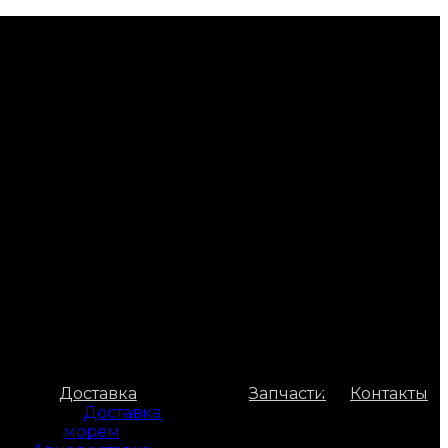
Доставка
Запчасти
Контакты
Доставка
морем