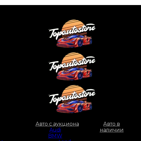
Авто с аукциона
Авто в
Audi
наличии
BMW